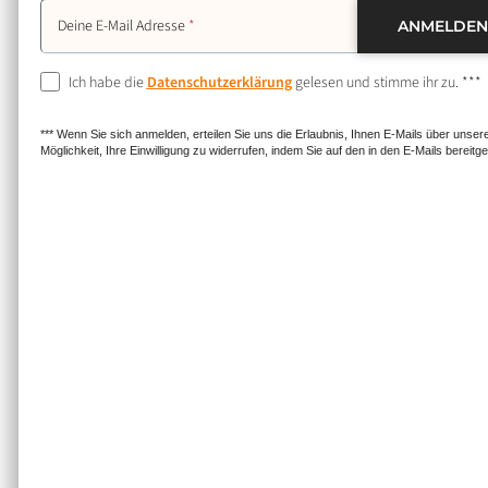
Deine E-Mail Adresse
Ich habe die
Datenschutzerklärung
gelesen und stimme ihr zu. ***
*** Wenn Sie sich anmelden, erteilen Sie uns die Erlaubnis, Ihnen E-Mails über uns
Möglichkeit, Ihre Einwilligung zu widerrufen, indem Sie auf den in den E-Mails bereitge