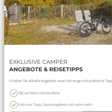
EXKLUSIVE CAMPER
ANGEBOTE & REISETIPPS
Erhalten Sie aktuelle Angebote, neue Fahrzeuge und praktische Tipps
50€ auf deine nächste Miete
Exklusive Tipps, Saisonangebote und vieles mehr!