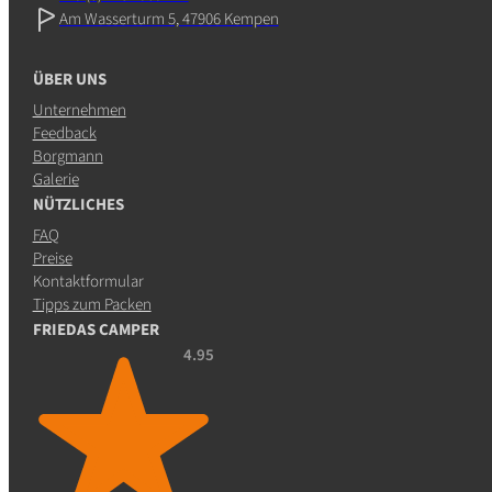
Am Wasserturm 5, 47906 Kempen
ÜBER UNS
Unternehmen
Feedback
Borgmann
Galerie
NÜTZLICHES
FAQ
Preise
Kontaktformular
Tipps zum Packen
FRIEDAS CAMPER
4.95