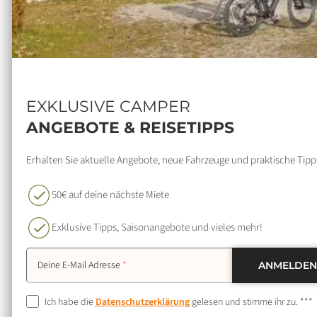
EXKLUSIVE CAMPER
ANGEBOTE & REISETIPPS
Erhalten Sie aktuelle Angebote, neue Fahrzeuge und praktische Tipps
50€ auf deine nächste Miete
Exklusive Tipps, Saisonangebote und vieles mehr!
Deine E-Mail Adresse
Ich habe die
Datenschutzerklärung
gelesen und stimme ihr zu. ***