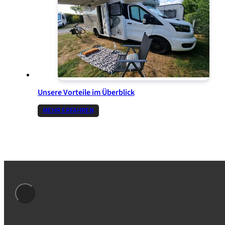
Unsere Vorteile im Überblick
MEHR ERFAHREN