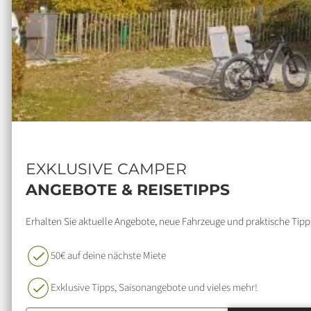
EXKLUSIVE CAMPER
ANGEBOTE & REISETIPPS
Erhalten Sie aktuelle Angebote, neue Fahrzeuge und praktische Tipps
50€ auf deine nächste Miete
Exklusive Tipps, Saisonangebote und vieles mehr!