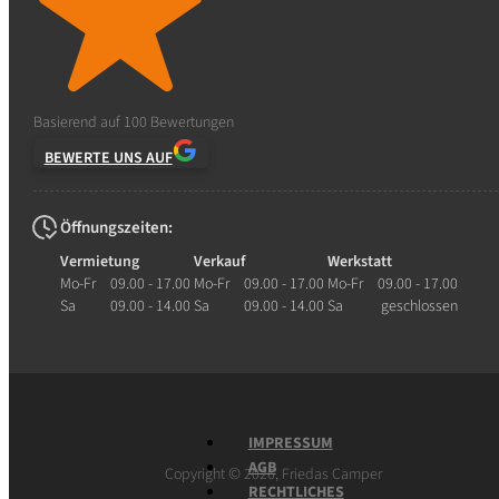
Basierend auf 100 Bewertungen
BEWERTE UNS AUF
Öffnungszeiten:
Vermietung
Verkauf
Werkstatt
Mo-Fr
09.00 - 17.00
Mo-Fr
09.00 - 17.00
Mo-Fr
09.00 - 17.00
Sa
09.00 - 14.00
Sa
09.00 - 14.00
Sa
geschlossen
IMPRESSUM
AGB
©
Copyright
2026, Friedas Camper
RECHTLICHES