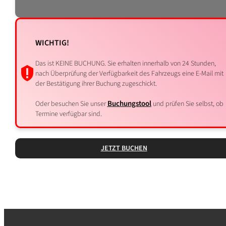
WICHTIG!
Das ist KEINE BUCHUNG. Sie erhalten innerhalb von 24 Stunden,
nach Überprüfung der Verfügbarkeit des Fahrzeugs eine E-Mail mit
der Bestätigung ihrer Buchung zugeschickt.
Buchungstool
Oder besuchen Sie unser
und prüfen Sie selbst, ob
Termine verfügbar sind.
JETZT BUCHEN
VORHERIGE
NÄCHS