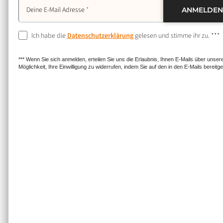
Deine E-Mail Adresse
Ich habe die
Datenschutzerklärung
gelesen und stimme ihr zu. ***
*** Wenn Sie sich anmelden, erteilen Sie uns die Erlaubnis, Ihnen E-Mails über uns
Möglichkeit, Ihre Einwilligung zu widerrufen, indem Sie auf den in den E-Mails bereitge